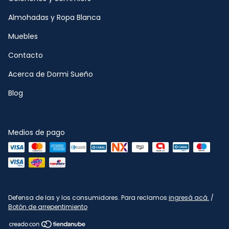
Almohadas y Ropa Blanca
Muebles
Contacto
Acerca de Dormi Sueño
Blog
Medios de pago
Defensa de las y los consumidores. Para reclamos
ingresá acá.
/
Botón de arrepentimiento