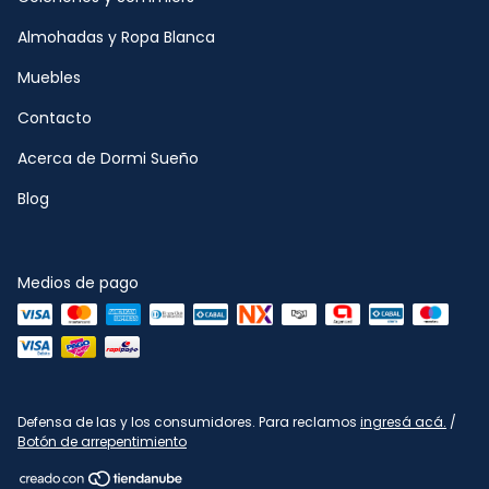
Almohadas y Ropa Blanca
Muebles
Contacto
Acerca de Dormi Sueño
Blog
Medios de pago
Defensa de las y los consumidores. Para reclamos
ingresá acá.
/
Botón de arrepentimiento