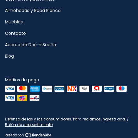
Almohadas y Ropa Blanca
Muebles
Contacto
Acerca de Dormi Sueño
Blog
Medios de pago
Defensa de las y los consumidores. Para reclamos
ingresá acá.
/
Botón de arrepentimiento