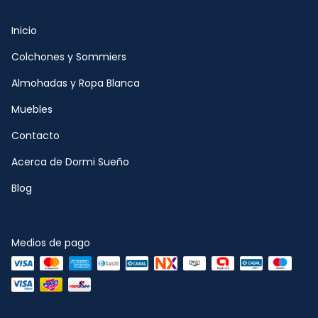
Inicio
Colchones y Sommiers
Almohadas y Ropa Blanca
Muebles
Contacto
Acerca de Dormi Sueño
Blog
Medios de pago