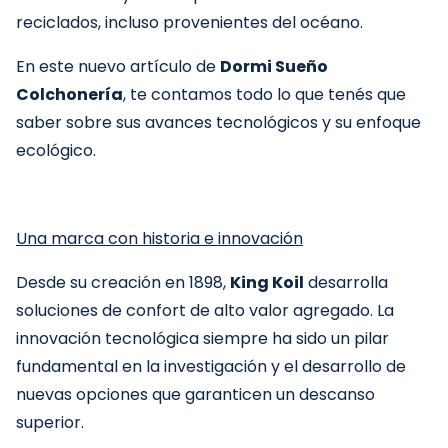
reciclados, incluso provenientes del océano.
En este nuevo artículo de
Dormi Sueño
Colchonería
, te contamos todo lo que tenés que
saber sobre sus avances tecnológicos y su enfoque
ecológico.
Una marca con historia e innovación
Desde su creación en 1898,
King Koil
desarrolla
soluciones de confort de alto valor agregado. La
innovación tecnológica siempre ha sido un pilar
fundamental en la investigación y el desarrollo de
nuevas opciones que garanticen un descanso
superior.