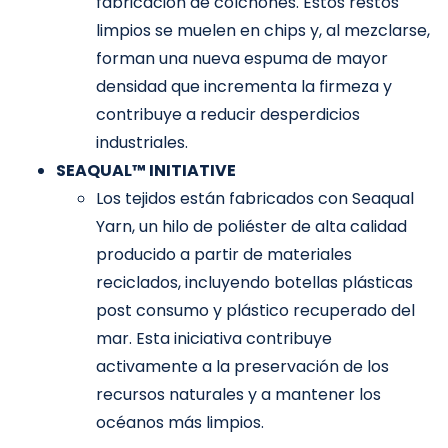
fabricación de colchones. Estos restos
limpios se muelen en chips y, al mezclarse,
forman una nueva espuma de mayor
densidad que incrementa la firmeza y
contribuye a reducir desperdicios
industriales.
SEAQUAL™ INITIATIVE
Los tejidos están fabricados con Seaqual
Yarn, un hilo de poliéster de alta calidad
producido a partir de materiales
reciclados, incluyendo botellas plásticas
post consumo y plástico recuperado del
mar. Esta iniciativa contribuye
activamente a la preservación de los
recursos naturales y a mantener los
océanos más limpios.