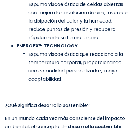
Espuma viscoelástica de celdas abiertas
que mejora la circulación de aire, favorece
la disipación del calor y la humedad,
reduce puntos de presión y recupera
rápidamente su forma original.
ENERGEX™ TECHNOLOGY
Espuma viscoelástica que reacciona a la
temperatura corporal, proporcionando
una comodidad personalizada y mayor
adaptabilidad.
¿Qué significa desarrollo sostenible?
En un mundo cada vez más consciente del impacto
ambiental, el concepto de
desarrollo sostenible