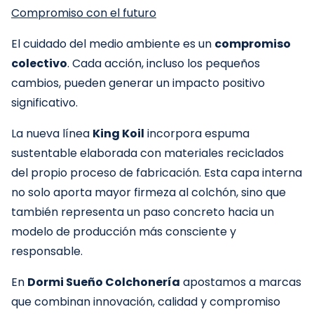
Compromiso con el futuro
El cuidado del medio ambiente es un
compromiso
colectivo
. Cada acción, incluso los pequeños
cambios, pueden generar un impacto positivo
significativo.
La nueva línea
King Koil
incorpora espuma
sustentable elaborada con materiales reciclados
del propio proceso de fabricación. Esta capa interna
no solo aporta mayor firmeza al colchón, sino que
también representa un paso concreto hacia un
modelo de producción más consciente y
responsable.
En
Dormi Sueño Colchonería
apostamos a marcas
que combinan innovación, calidad y compromiso