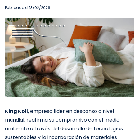
Publicado el 13/02/2026
King Koil
, empresa líder en descanso a nivel
mundial, reafirma su compromiso con el medio
ambiente a través del desarrollo de tecnologías
sustentables y la incorporación de materiales