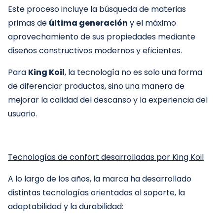
Este proceso incluye la búsqueda de materias
primas de
última generación
y el máximo
aprovechamiento de sus propiedades mediante
diseños constructivos modernos y eficientes.
Para
King Koil
, la tecnología no es solo una forma
de diferenciar productos, sino una manera de
mejorar la calidad del descanso y la experiencia del
usuario.
Tecnologías de confort desarrolladas por King Koil
A lo largo de los años, la marca ha desarrollado
distintas tecnologías orientadas al soporte, la
adaptabilidad y la durabilidad: