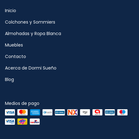
Inicio
Colchones y Sommiers
Almohadas y Ropa Blanca
Muebles
Contacto
Acerca de Dormi Sueño
Blog
Medios de pago