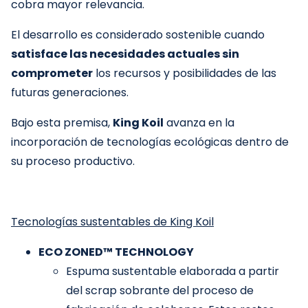
cobra mayor relevancia.
El desarrollo es considerado sostenible cuando
satisface las necesidades actuales sin
comprometer
los recursos y posibilidades de las
futuras generaciones.
Bajo esta premisa,
King Koil
avanza en la
incorporación de tecnologías ecológicas dentro de
su proceso productivo.
Tecnologías sustentables de King Koil
ECO ZONED™ TECHNOLOGY
Espuma sustentable elaborada a partir
del scrap sobrante del proceso de