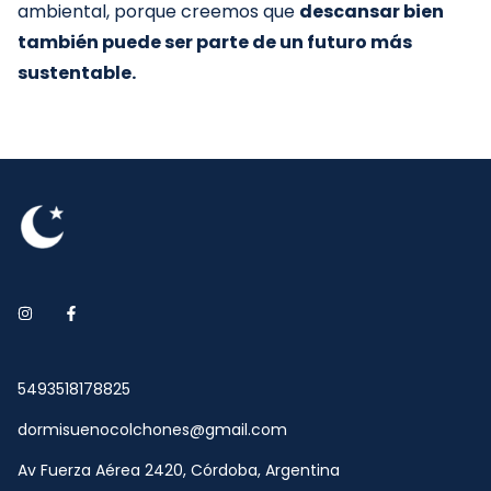
ambiental, porque creemos que
descansar bien
también puede ser parte de un futuro más
sustentable.
5493518178825
dormisuenocolchones@gmail.com
Av Fuerza Aérea 2420, Córdoba, Argentina