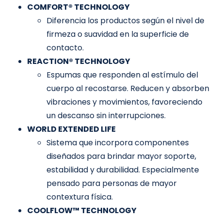
COMFORT® TECHNOLOGY
Diferencia los productos según el nivel de
firmeza o suavidad en la superficie de
contacto.
REACTION® TECHNOLOGY
Espumas que responden al estímulo del
cuerpo al recostarse. Reducen y absorben
vibraciones y movimientos, favoreciendo
un descanso sin interrupciones.
WORLD EXTENDED LIFE
Sistema que incorpora componentes
diseñados para brindar mayor soporte,
estabilidad y durabilidad. Especialmente
pensado para personas de mayor
contextura física.
COOLFLOW™ TECHNOLOGY